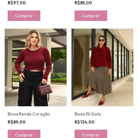
R$97,00
R$85,00
Comprar
Comprar
Blusa Renda Coração
Blusa Eli Gola
R$89,00
R$134,00
Comprar
Comprar