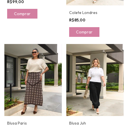
R$99,00
Colete Londres
Comprar
R$85,00
Comprar
Blusa Paris
Blusa Juh