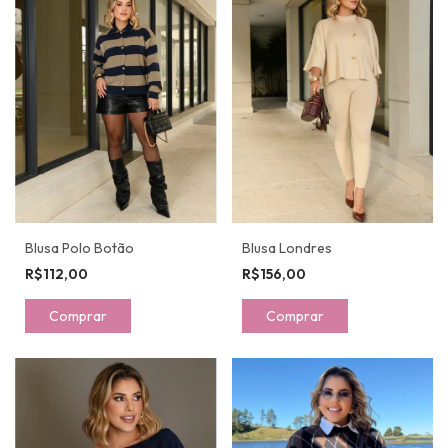
Blusa Polo Botão
Blusa Londres
R$112,00
R$156,00
Comprar
Comprar