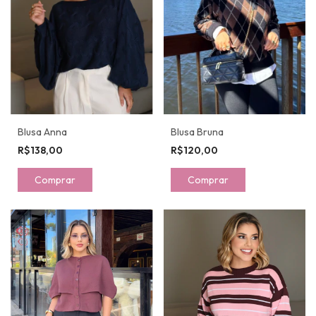
Blusa Bruna
Blusa Anna
R$120,00
R$138,00
Comprar
Comprar