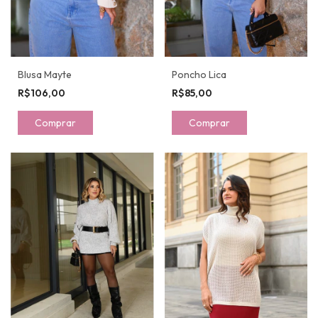
Blusa Mayte
Poncho Lica
R$106,00
R$85,00
Comprar
Comprar