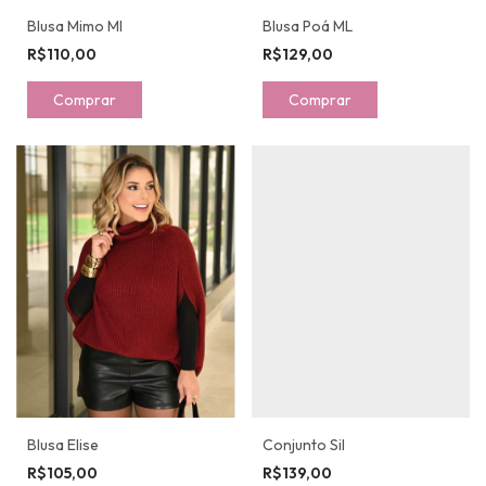
Blusa Mimo Ml
Blusa Poá ML
R$110,00
R$129,00
Comprar
Comprar
Blusa Elise
Conjunto Sil
R$105,00
R$139,00