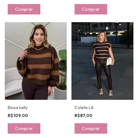
Comprar
Comprar
Colete Lili
Blusa kelly
R$87,00
R$109,00
Comprar
Comprar