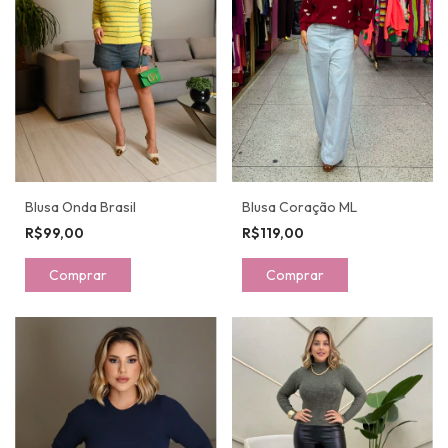
Blusa Coração ML
Blusa Onda Brasil
R$119,00
R$99,00
Comprar
Comprar