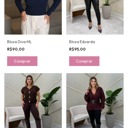
Blusa Diva ML
Blusa Eduarda
R$90,00
R$95,00
Comprar
Comprar