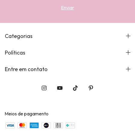
Categorias
Políticas
Entre em contato
Meios de pagamento