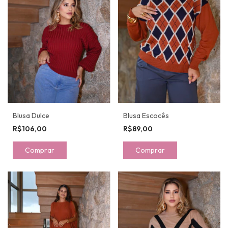
Blusa Dulce
Blusa Escocês
R$106,00
R$89,00
Comprar
Comprar