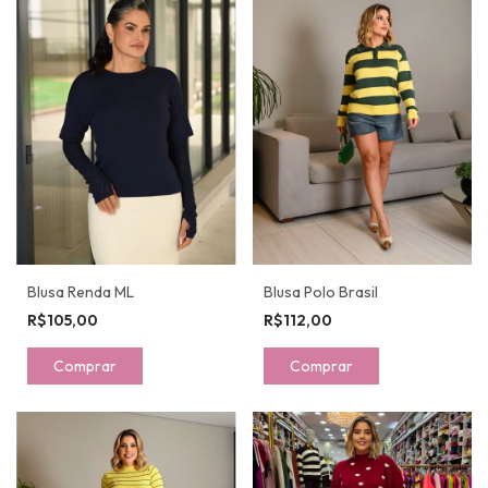
Blusa Renda ML
Blusa Polo Brasil
R$105,00
R$112,00
Comprar
Comprar