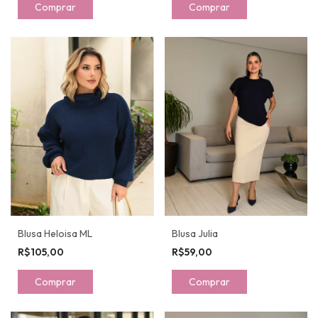
Comprar
Comprar
Blusa Heloisa ML
Blusa Julia
R$105,00
R$59,00
Comprar
Comprar