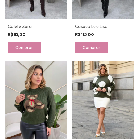
Colete Zara
Casaco Lulu Liso
R$85,00
R$115,00
Comprar
Comprar