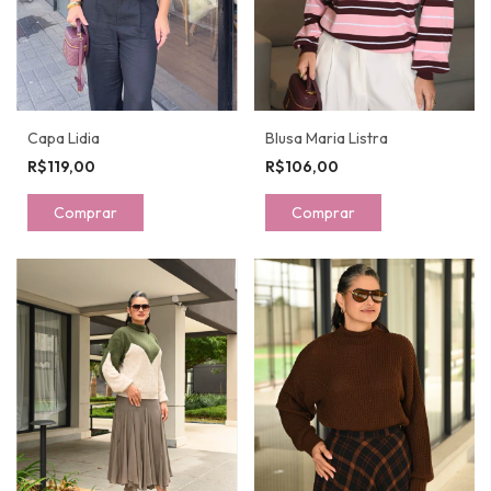
Capa Lidia
Blusa Maria Listra
R$119,00
R$106,00
Comprar
Comprar