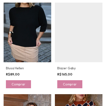
Blusa Hellen
Blazer Gaby
R$89,00
R$165,00
Comprar
Comprar