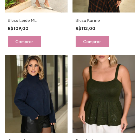
Blusa Leide ML
Blusa Karine
R$109,00
R$112,00
Comprar
Comprar