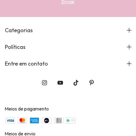
Categorias
Políticas
Entre em contato
Meios de pagamento
Meios de envio