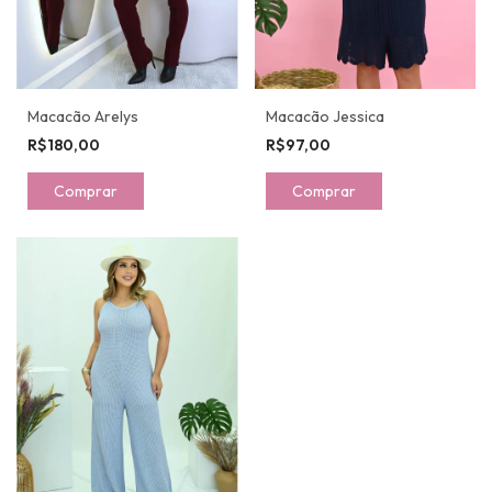
Macacão Arelys
Macacão Jessica
R$180,00
R$97,00
Comprar
Comprar